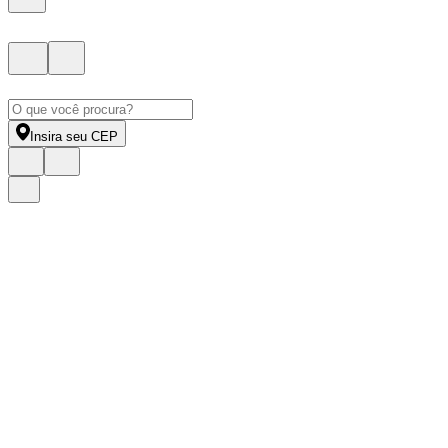
Insira seu CEP