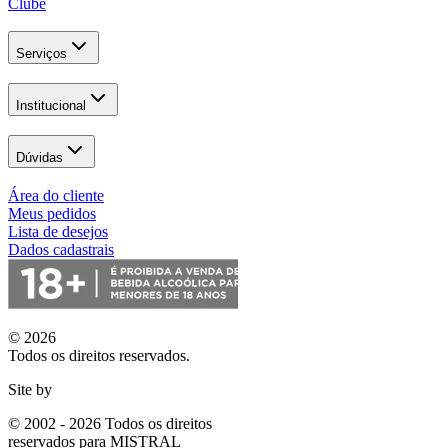
Clube
Serviços
Institucional
Dúvidas
Área do cliente
Meus pedidos
Lista de desejos
Dados cadastrais
© 2026
Todos os direitos reservados.
Site by
© 2002 - 2026 Todos os direitos
reservados para MISTRAL