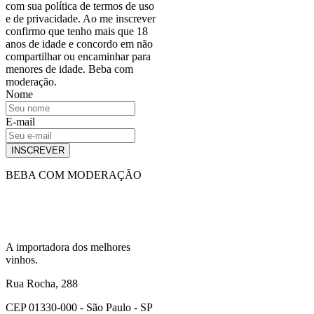
com sua política de termos de uso
e de privacidade. Ao me inscrever
confirmo que tenho mais que 18
anos de idade e concordo em não
compartilhar ou encaminhar para
menores de idade. Beba com
moderação.
Nome
E-mail
INSCREVER
BEBA COM MODERAÇÃO
A importadora dos melhores
vinhos.
Rua Rocha, 288
CEP 01330-000 - São Paulo - SP