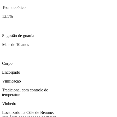
Teor alcoólico
13,5
%
Sugestão de guarda
Mais de 10 anos
Corpo
Encorpado
Vinificação
Tradicional com controle de
temperatura.
Vinhedo
Localizado na Côte de Beaune,