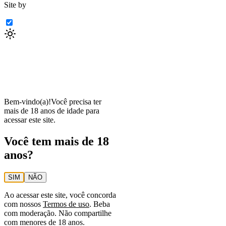
Site by
Bem-vindo(a)!
Você precisa ter
mais de 18 anos de idade para
acessar este site.
Você tem mais de 18
anos?
SIM
NÃO
Ao acessar este site, você concorda
com nossos
Termos de uso
. Beba
com moderação. Não compartilhe
com menores de 18 anos.