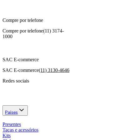
Compre por telefone
Compre por telefone
(11) 3174-
1000
SAC E-commerce
SAC E-commerce
(11) 3130-4646
Redes sociais
Países
Presentes
Taças e acessórios
Kits