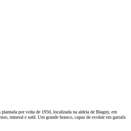
plantada por volta de 1950, localizada na aldeia de Blagny, em
nso, mineral e sutil. Um grande branco, capaz de evoluir em garrafa