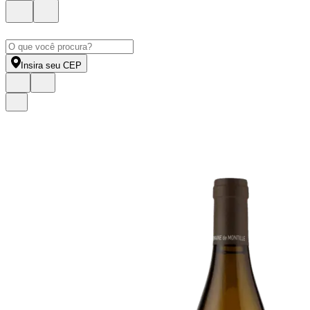
Insira seu CEP