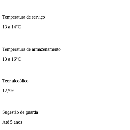
Temperatura de serviço
13 a 14°C
Temperatura de armazenamento
13 a 16°C
Teor alcoólico
12,5
%
Sugestão de guarda
Até 5 anos