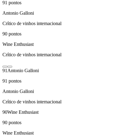
91
pontos
Antonio Galloni
Crítico de vinhos internacional
90
pontos
Wine Enthusiast
Crítico de vinhos internacional
91
Antonio Galloni
91
pontos
Antonio Galloni
Crítico de vinhos internacional
90
Wine Enthusiast
90
pontos
Wine Enthusiast