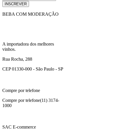
INSCREVER
BEBA COM MODERAÇÃO
A importadora dos melhores
vinhos.
Rua Rocha, 288
CEP 01330-000 - São Paulo - SP
Compre por telefone
Compre por telefone
(11) 3174-
1000
SAC E-commerce