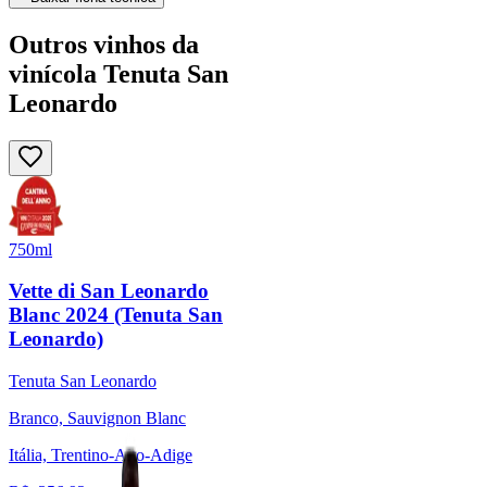
Outros vinhos da
vinícola Tenuta San
Leonardo
750ml
Vette di San Leonardo
Blanc 2024 (Tenuta San
Leonardo)
Tenuta San Leonardo
Branco, Sauvignon Blanc
Itália, Trentino-Alto-Adige