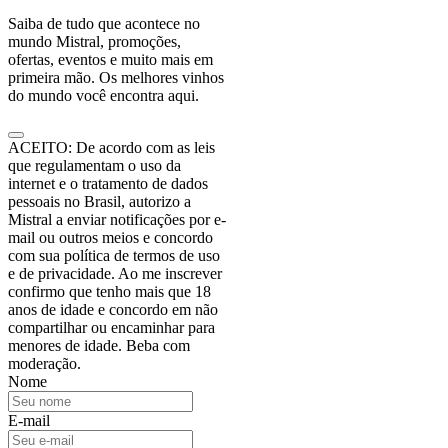
Saiba de tudo que acontece no
mundo Mistral, promoções,
ofertas, eventos e muito mais em
primeira mão. Os melhores vinhos
do mundo você encontra aqui.
ACEITO: De acordo com as leis
que regulamentam o uso da
internet e o tratamento de dados
pessoais no Brasil, autorizo a
Mistral a enviar notificações por e-
mail ou outros meios e concordo
com sua política de termos de uso
e de privacidade. Ao me inscrever
confirmo que tenho mais que 18
anos de idade e concordo em não
compartilhar ou encaminhar para
menores de idade. Beba com
moderação.
Nome
E-mail