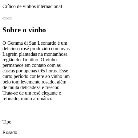
Crítico de vinhos internacional
Sobre o vinho
O Gemma di San Leonardo é um
delicioso rosé produzido com uvas
Lagrein plantadas na montanhosa
região do Trentino. O vinho
permanece em contato com as
cascas por apenas três horas. Esse
curto período confere ao vinho um
belo tom levemente rosado, além
de muita delicadeza e frescor.
Trata-se de um rosé elegante e
refinado, muito aromático.
Tipo
Rosado