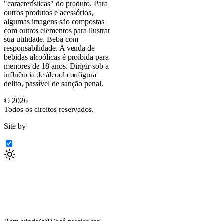
"características"
do produto. Para
outros produtos e acessórios,
algumas imagens são compostas
com outros elementos para ilustrar
sua utilidade. Beba com
responsabilidade. A venda de
bebidas alcoólicas é proibida para
menores de 18 anos. Dirigir sob a
influência de álcool configura
delito, passível de sanção penal.
©
2026
Todos os direitos reservados.
Site by