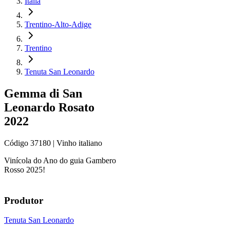
Itália
Trentino-Alto-Adige
Trentino
Tenuta San Leonardo
Gemma di San
Leonardo Rosato
2022
Código
37180
| Vinho italiano
Vinícola do Ano do guia Gambero
Rosso 2025!
Produtor
Tenuta San Leonardo