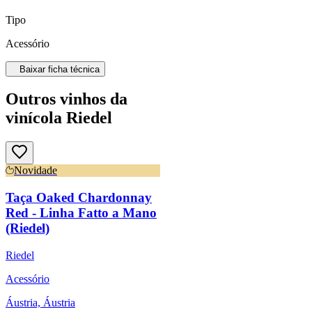
Tipo
Acessório
Baixar ficha técnica
Outros vinhos da
vinícola Riedel
Novidade
Taça Oaked Chardonnay
Red - Linha Fatto a Mano
(Riedel)
Riedel
Acessório
Áustria, Áustria