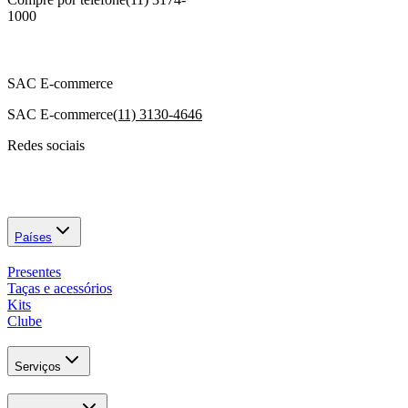
1000
SAC E-commerce
SAC E-commerce
(11) 3130-4646
Redes sociais
Países
Presentes
Taças e acessórios
Kits
Clube
Serviços