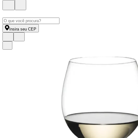
Insira seu CEP