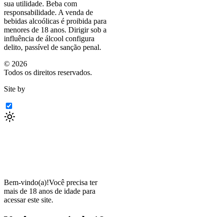
sua utilidade. Beba com
responsabilidade. A venda de
bebidas alcoólicas é proibida para
menores de 18 anos. Dirigir sob a
influência de álcool configura
delito, passível de sanção penal.
©
2026
Todos os direitos reservados.
Site by
Bem-vindo(a)!
Você precisa ter
mais de 18 anos de idade para
acessar este site.