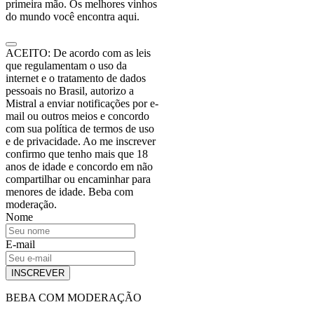
primeira mão. Os melhores vinhos
do mundo você encontra aqui.
ACEITO: De acordo com as leis
que regulamentam o uso da
internet e o tratamento de dados
pessoais no Brasil, autorizo a
Mistral a enviar notificações por e-
mail ou outros meios e concordo
com sua política de termos de uso
e de privacidade. Ao me inscrever
confirmo que tenho mais que 18
anos de idade e concordo em não
compartilhar ou encaminhar para
menores de idade. Beba com
moderação.
Nome
E-mail
INSCREVER
BEBA COM MODERAÇÃO