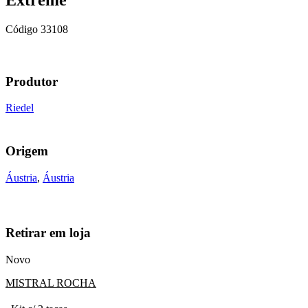
Código
33108
Produtor
Riedel
Origem
Áustria
,
Áustria
Retirar em loja
Novo
MISTRAL ROCHA