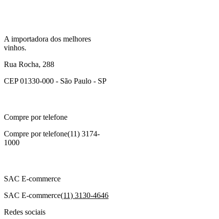
A importadora dos melhores
vinhos.
Rua Rocha, 288
CEP 01330-000 - São Paulo - SP
Compre por telefone
Compre por telefone
(11) 3174-
1000
SAC E-commerce
SAC E-commerce
(11) 3130-4646
Redes sociais