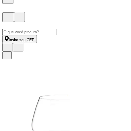
Insira seu CEP