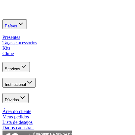
Países
Presentes
Taças e acessórios
Kits
Clube
Serviços
Institucional
Dúvidas
Área do cliente
Meus pedidos
Lista de desejos
Dados cadastrais