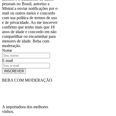
pessoais no Brasil, autorizo a
Mistral a enviar notificações por e-
mail ou outros meios e concordo
com sua política de termos de uso
e de privacidade. Ao me inscrever
confirmo que tenho mais que 18
anos de idade e concordo em não
compartilhar ou encaminhar para
menores de idade. Beba com
moderação.
Nome
E-mail
INSCREVER
BEBA COM MODERAÇÃO
A importadora dos melhores
vinhos.