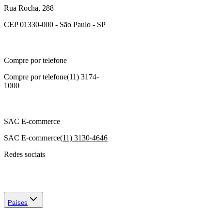
Rua Rocha, 288
CEP 01330-000 - São Paulo - SP
Compre por telefone
Compre por telefone
(11) 3174-
1000
SAC E-commerce
SAC E-commerce
(11) 3130-4646
Redes sociais
Países