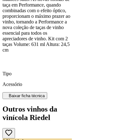
taça em Performance, quando
combinadas com o efeito óptico,
proporcionam o máximo prazer ao
vinho, tornando a Performance a
nova coleção de taças de vinho
essencial para todos os
apreciadores de vinho. Kit com 2
taças Volume: 631 ml Altura: 24,5
cm
Tipo
Acessório
Baixar ficha técnica
Outros vinhos da
vinícola Riedel