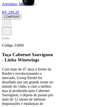
Argentina, Mendoza
R$
294,20
COMPRAR
Código
33669
Taça Cabernet Sauvignon
- Linha Winewings
Com mais de 47 anos à frente da
Riedel e revolucionando o
mercado, Georg Riedel foi
desafiado por um grande nome no
mundo do vinho a criar a melhor
taça já produzida para Cabernet
Sauvignon, e depois de passar por
mais de 12 meses de intensas
degustações e mudanças de