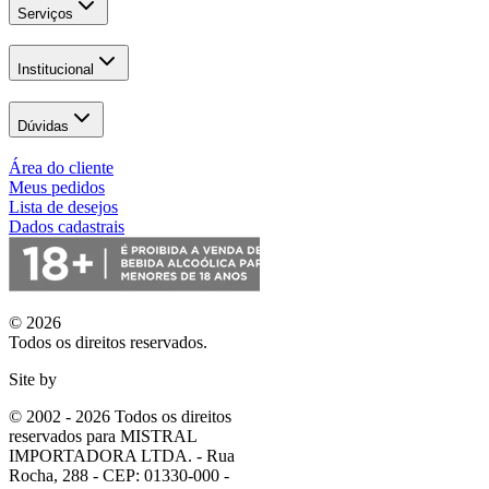
Serviços
Institucional
Dúvidas
Área do cliente
Meus pedidos
Lista de desejos
Dados cadastrais
© 2026
Todos os direitos reservados.
Site by
© 2002 - 2026 Todos os direitos
reservados para MISTRAL
IMPORTADORA LTDA. - Rua
Rocha, 288 - CEP: 01330-000 -