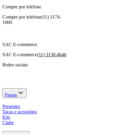
Compre por telefone
Compre por telefone
(11) 3174-
1000
SAC E-commerce
SAC E-commerce
(11) 3130-4646
Redes sociais
Países
Presentes
Taças e acessórios
Kits
Clube