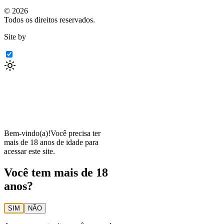
©
2026
Todos os direitos reservados.
Site by
Bem-vindo(a)!
Você precisa ter
mais de 18 anos de idade para
acessar este site.
Você tem mais de 18
anos?
SIM
NÃO