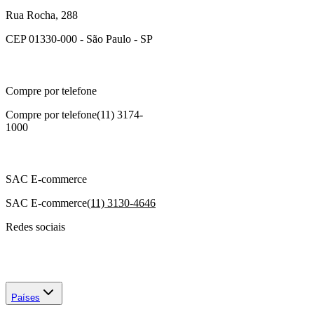
Rua Rocha, 288
CEP 01330-000 - São Paulo - SP
Compre por telefone
Compre por telefone
(11) 3174-
1000
SAC E-commerce
SAC E-commerce
(11) 3130-4646
Redes sociais
Países