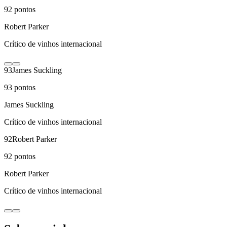
92
pontos
Robert Parker
Crítico de vinhos internacional
93
James Suckling
93
pontos
James Suckling
Crítico de vinhos internacional
92
Robert Parker
92
pontos
Robert Parker
Crítico de vinhos internacional