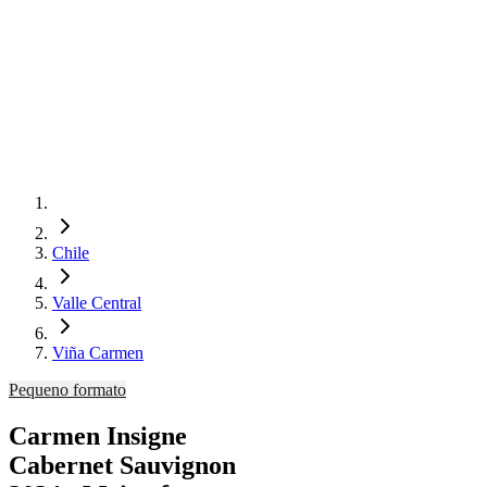
Chile
Valle Central
Viña Carmen
Pequeno formato
Carmen Insigne
Cabernet Sauvignon