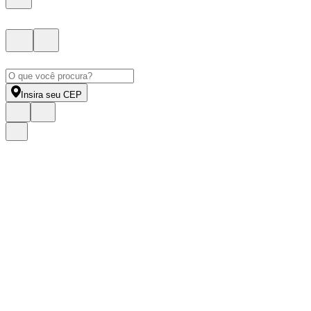
Insira seu CEP