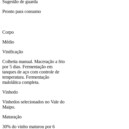
Sugestão de guarda
Pronto para consumo
Corpo
Médio
Vinificação
Colheita manual. Maceração a frio
por 5 dias. Fermentação em
tanques de aço com controle de
temperatura. Fermentação
malolática completa.
Vinhedo
Vinhedos selecionados no Vale do
Maipo.
Maturação
30% do vinho maturou por 6