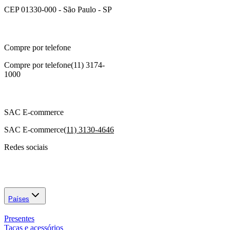
CEP 01330-000 - São Paulo - SP
Compre por telefone
Compre por telefone
(11) 3174-
1000
SAC E-commerce
SAC E-commerce
(11) 3130-4646
Redes sociais
Países
Presentes
Taças e acessórios