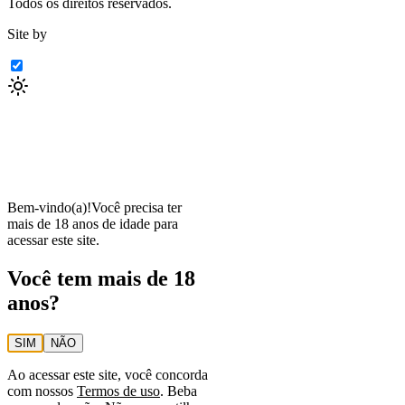
Todos os direitos reservados.
Site by
Bem-vindo(a)!
Você precisa ter
mais de 18 anos de idade para
acessar este site.
Você tem mais de 18
anos?
SIM
NÃO
Ao acessar este site, você concorda
com nossos
Termos de uso
. Beba