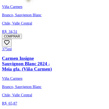
Viña Carmen
Branco, Sauvignon Blanc
Chile, Valle Central
R$
34,51
COMPRAR
375ml
Carmen Insigne
Sauvignon Blanc 2024 -
Meia gfa. (Viña Carmen)
Viña Carmen
Branco, Sauvignon Blanc
Chile, Valle Central
R$
65,87