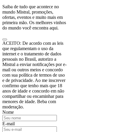
Saiba de tudo que acontece no
mundo Mistral, promoções,
ofertas, eventos e muito mais em
primeira mão. Os melhores vinhos
do mundo você encontra aqui.
ACEITO: De acordo com as leis
que regulamentam o uso da
internet e o tratamento de dados
pessoais no Brasil, autorizo a
Mistral a enviar notificações por e-
mail ou outros meios e concordo
com sua política de termos de uso
e de privacidade. Ao me inscrever
confirmo que tenho mais que 18
anos de idade e concordo em não
compartilhar ou encaminhar para
menores de idade. Beba com
moderação.
Nome
E-mail