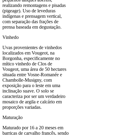
realizando remontagens e pisadas
(pigeage). Uso de leveduras
indígenas e prensagem vertical,
com separação das frações de
prensa baseada em degustação.
Vinhedo
Uvas provenientes de vinhedos
localizados em Vougeot, na
Borgonha, especificamente no
mítico vinhedo de Clos de
Vougeot, uma área de 50 hectares
situada entre Vosne-Romanée e
Chambolle-Musigny, com
exposição para o leste em uma
inclinação suave. O solo se
caracteriza por ser um verdadeiro
mosaico de argila e calcário em
proporções variadas.
Maturação
Maturado por 16 a 20 meses em
barricas de carvalho francês, sendo