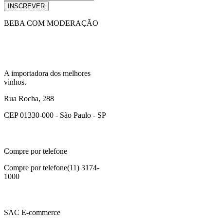
INSCREVER
BEBA COM MODERAÇÃO
A importadora dos melhores
vinhos.
Rua Rocha, 288
CEP 01330-000 - São Paulo - SP
Compre por telefone
Compre por telefone
(11) 3174-
1000
SAC E-commerce