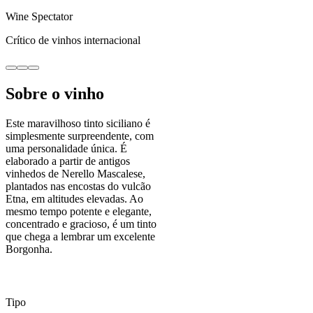
Wine Spectator
Crítico de vinhos internacional
Sobre o vinho
Este maravilhoso tinto siciliano é
simplesmente surpreendente, com
uma personalidade única. É
elaborado a partir de antigos
vinhedos de Nerello Mascalese,
plantados nas encostas do vulcão
Etna, em altitudes elevadas. Ao
mesmo tempo potente e elegante,
concentrado e gracioso, é um tinto
que chega a lembrar um excelente
Borgonha.
Tipo