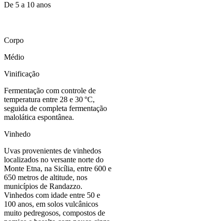
De 5 a 10 anos
Corpo
Médio
Vinificação
Fermentação com controle de
temperatura entre 28 e 30 °C,
seguida de completa fermentação
malolática espontânea.
Vinhedo
Uvas provenientes de vinhedos
localizados no versante norte do
Monte Etna, na Sicília, entre 600 e
650 metros de altitude, nos
municípios de Randazzo.
Vinhedos com idade entre 50 e
100 anos, em solos vulcânicos
muito pedregosos, compostos de