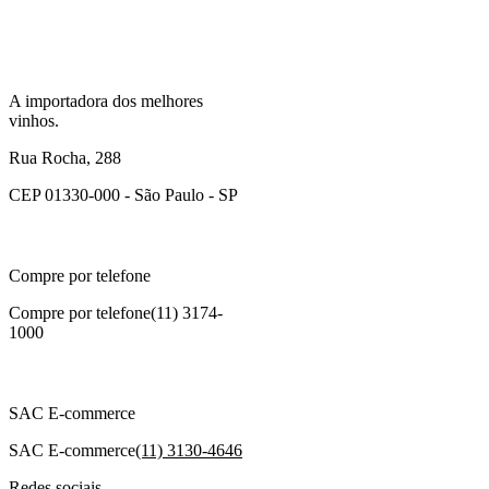
A importadora dos melhores
vinhos.
Rua Rocha, 288
CEP 01330-000 - São Paulo - SP
Compre por telefone
Compre por telefone
(11) 3174-
1000
SAC E-commerce
SAC E-commerce
(11) 3130-4646
Redes sociais