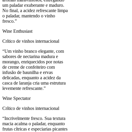
um paladar exuberante e maduro.
No final, a acidez refrescante limpa
o paladar, mantendo o vinho
fresco.
”
Wine Enthusiast
Crítico de vinhos internacional
“
Um vinho branco elegante, com
sabores de nectarina madura e
morango, enriquecidos por notas
de creme de confeiteiro com
infusão de baunilha e ervas
delicadas, enquanto a acidez da
casca de laranja cria uma estrutura
levemente refrescante.
”
Wine Spectator
Crítico de vinhos internacional
“
Incrivelmente fresco. Sua textura
macia acalma o paladar, enquanto
frutas cítricas e especiarias picantes