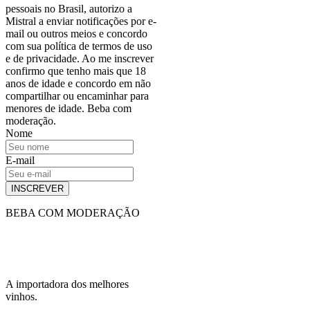
pessoais no Brasil, autorizo a
Mistral a enviar notificações por e-
mail ou outros meios e concordo
com sua política de termos de uso
e de privacidade. Ao me inscrever
confirmo que tenho mais que 18
anos de idade e concordo em não
compartilhar ou encaminhar para
menores de idade. Beba com
moderação.
Nome
E-mail
INSCREVER
BEBA COM MODERAÇÃO
A importadora dos melhores
vinhos.