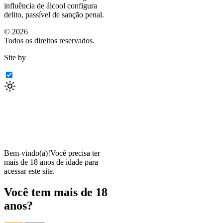
influência de álcool configura
delito, passível de sanção penal.
©
2026
Todos os direitos reservados.
Site by
Bem-vindo(a)!
Você precisa ter
mais de 18 anos de idade para
acessar este site.
Você tem mais de 18
anos?