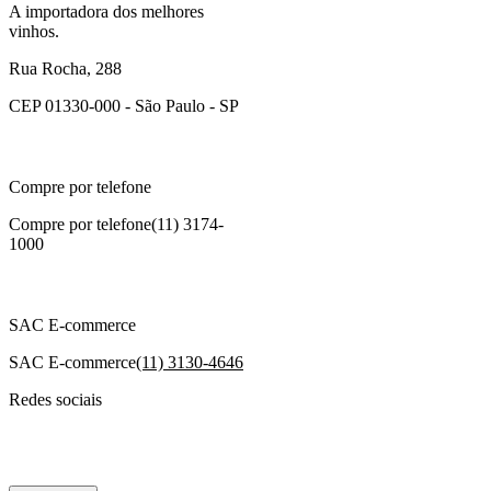
A importadora dos melhores
vinhos.
Rua Rocha, 288
CEP 01330-000 - São Paulo - SP
Compre por telefone
Compre por telefone
(11) 3174-
1000
SAC E-commerce
SAC E-commerce
(11) 3130-4646
Redes sociais