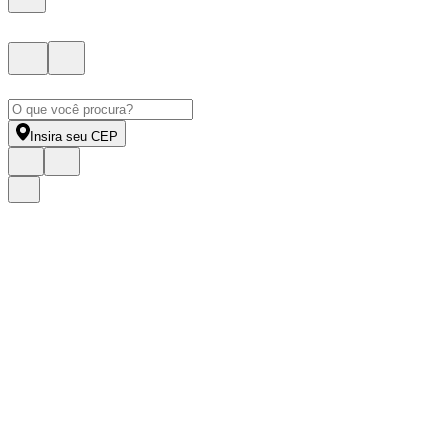
Insira seu CEP