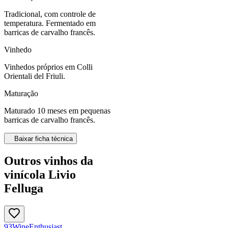
Tradicional, com controle de
temperatura. Fermentado em
barricas de carvalho francês.
Vinhedo
Vinhedos próprios em Colli
Orientali del Friuli.
Maturação
Maturado 10 meses em pequenas
barricas de carvalho francês.
Baixar ficha técnica
Outros vinhos da
vinícola Livio
Felluga
93
Wine
Enthusiast