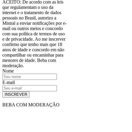
ACEITO: De acordo com as leis
que regulamentam o uso da
internet e o tratamento de dados
pessoais no Brasil, autorizo a
Mistral a enviar notificações por e-
mail ou outros meios e concordo
com sua política de termos de uso
e de privacidade. Ao me inscrever
confirmo que tenho mais que 18
anos de idade e concordo em não
compartilhar ou encaminhar para
menores de idade. Beba com
moderação.
Nome
E-mail
INSCREVER
BEBA COM MODERAÇÃO