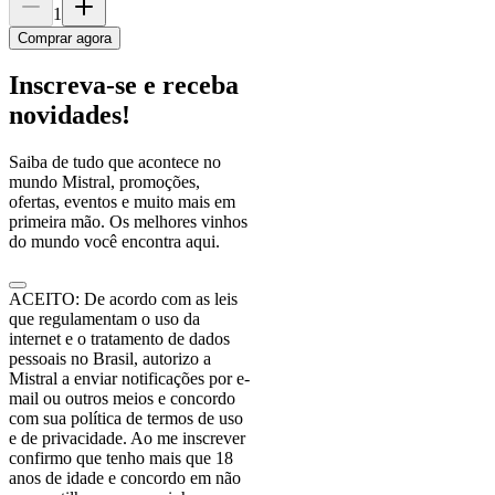
1
Comprar agora
Inscreva-se e receba
novidades!
Saiba de tudo que acontece no
mundo Mistral, promoções,
ofertas, eventos e muito mais em
primeira mão. Os melhores vinhos
do mundo você encontra aqui.
ACEITO: De acordo com as leis
que regulamentam o uso da
internet e o tratamento de dados
pessoais no Brasil, autorizo a
Mistral a enviar notificações por e-
mail ou outros meios e concordo
com sua política de termos de uso
e de privacidade. Ao me inscrever
confirmo que tenho mais que 18
anos de idade e concordo em não