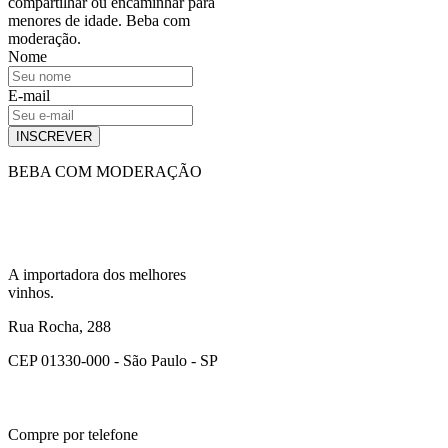
compartilhar ou encaminhar para
menores de idade. Beba com
moderação.
Nome
E-mail
INSCREVER
BEBA COM MODERAÇÃO
A importadora dos melhores
vinhos.
Rua Rocha, 288
CEP 01330-000 - São Paulo - SP
Compre por telefone