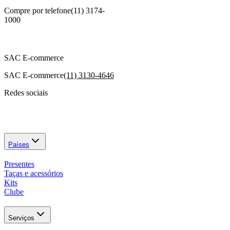
Compre por telefone
(11) 3174-
1000
SAC E-commerce
SAC E-commerce
(11) 3130-4646
Redes sociais
Países
Presentes
Taças e acessórios
Kits
Clube
Serviços