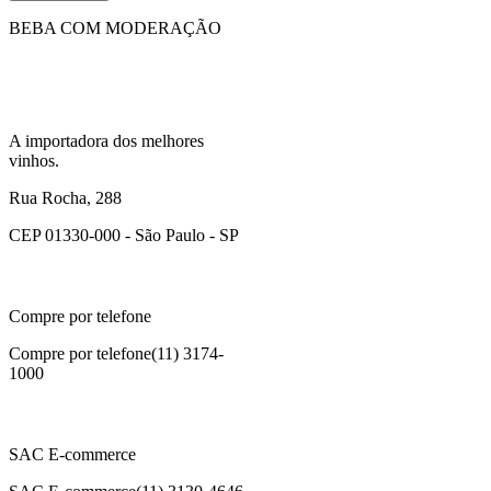
BEBA COM MODERAÇÃO
A importadora dos melhores
vinhos.
Rua Rocha, 288
CEP 01330-000 - São Paulo - SP
Compre por telefone
Compre por telefone
(11) 3174-
1000
SAC E-commerce