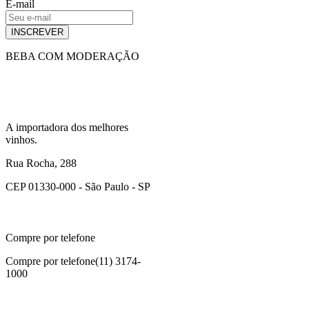
E-mail
INSCREVER
BEBA COM MODERAÇÃO
A importadora dos melhores
vinhos.
Rua Rocha, 288
CEP 01330-000 - São Paulo - SP
Compre por telefone
Compre por telefone
(11) 3174-
1000