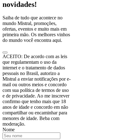
novidades!
Saiba de tudo que acontece no
mundo Mistral, promoções,
ofertas, eventos e muito mais em
primeira mão. Os melhores vinhos
do mundo você encontra aqui.
ACEITO: De acordo com as leis
que regulamentam o uso da
internet e o tratamento de dados
pessoais no Brasil, autorizo a
Mistral a enviar notificações por e-
mail ou outros meios e concordo
com sua política de termos de uso
e de privacidade. Ao me inscrever
confirmo que tenho mais que 18
anos de idade e concordo em não
compartilhar ou encaminhar para
menores de idade. Beba com
moderação.
Nome