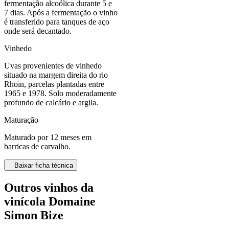
fermentação alcoólica durante 5 e
7 dias. Após a fermentação o vinho
é transferido para tanques de aço
onde será decantado.
Vinhedo
Uvas provenientes de vinhedo
situado na margem direita do rio
Rhoin, parcelas plantadas entre
1965 e 1978. Solo moderadamente
profundo de calcário e argila.
Maturação
Maturado por 12 meses em
barricas de carvalho.
Baixar ficha técnica
Outros vinhos da
vinícola Domaine
Simon Bize