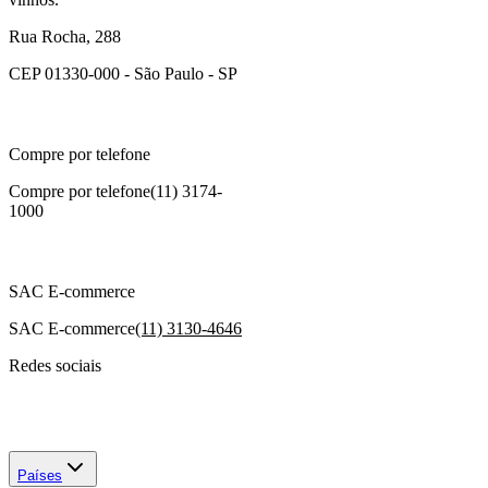
Rua Rocha, 288
CEP 01330-000 - São Paulo - SP
Compre por telefone
Compre por telefone
(11) 3174-
1000
SAC E-commerce
SAC E-commerce
(11) 3130-4646
Redes sociais
Países