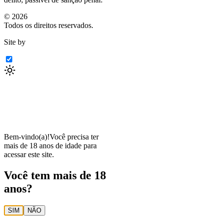
©
2026
Todos os direitos reservados.
Site by
Bem-vindo(a)!
Você precisa ter
mais de 18 anos de idade para
acessar este site.
Você tem mais de 18
anos?
SIM
NÃO