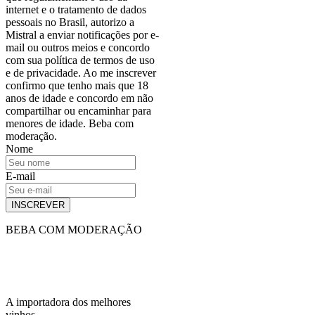
internet e o tratamento de dados
pessoais no Brasil, autorizo a
Mistral a enviar notificações por e-
mail ou outros meios e concordo
com sua política de termos de uso
e de privacidade. Ao me inscrever
confirmo que tenho mais que 18
anos de idade e concordo em não
compartilhar ou encaminhar para
menores de idade. Beba com
moderação.
Nome
E-mail
INSCREVER
BEBA COM MODERAÇÃO
A importadora dos melhores
vinhos.