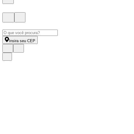
Insira seu CEP