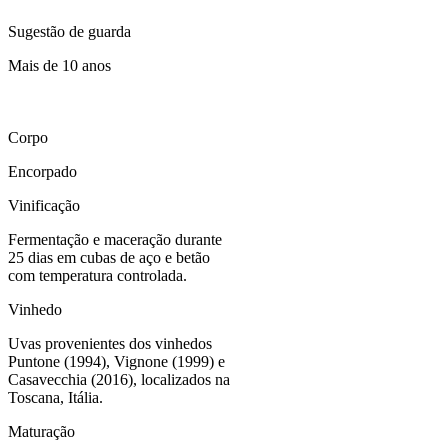
Sugestão de guarda
Mais de 10 anos
Corpo
Encorpado
Vinificação
Fermentação e maceração durante
25 dias em cubas de aço e betão
com temperatura controlada.
Vinhedo
Uvas provenientes dos vinhedos
Puntone (1994), Vignone (1999) e
Casavecchia (2016), localizados na
Toscana, Itália.
Maturação