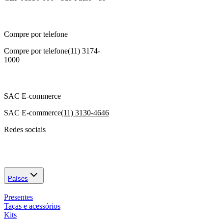
Compre por telefone
Compre por telefone
(11) 3174-
1000
SAC E-commerce
SAC E-commerce
(11) 3130-4646
Redes sociais
Países
Presentes
Taças e acessórios
Kits