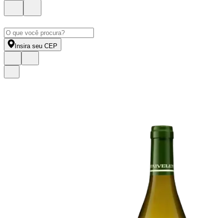
Insira seu CEP