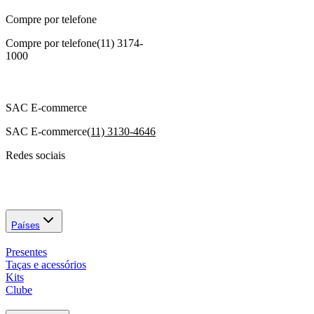
Compre por telefone
Compre por telefone
(11) 3174-
1000
SAC E-commerce
SAC E-commerce
(11) 3130-4646
Redes sociais
Países
Presentes
Taças e acessórios
Kits
Clube