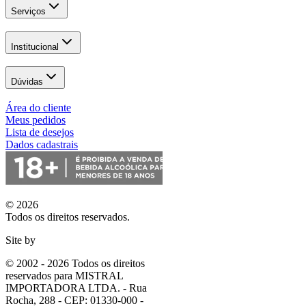
Serviços
Institucional
Dúvidas
Área do cliente
Meus pedidos
Lista de desejos
Dados cadastrais
© 2026
Todos os direitos reservados.
Site by
© 2002 - 2026 Todos os direitos
reservados para MISTRAL
IMPORTADORA LTDA. - Rua
Rocha, 288 - CEP: 01330-000 -