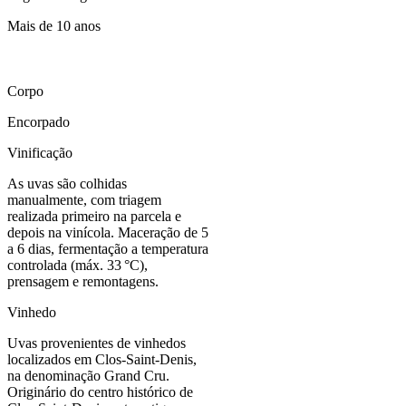
Mais de 10 anos
Corpo
Encorpado
Vinificação
As uvas são colhidas
manualmente, com triagem
realizada primeiro na parcela e
depois na vinícola. Maceração de 5
a 6 dias, fermentação a temperatura
controlada (máx. 33 °C),
prensagem e remontagens.
Vinhedo
Uvas provenientes de vinhedos
localizados em Clos-Saint-Denis,
na denominação Grand Cru.
Originário do centro histórico de