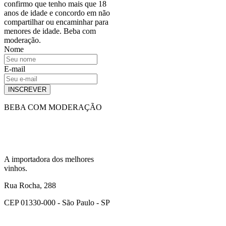
confirmo que tenho mais que 18
anos de idade e concordo em não
compartilhar ou encaminhar para
menores de idade. Beba com
moderação.
Nome
E-mail
INSCREVER
BEBA COM MODERAÇÃO
A importadora dos melhores
vinhos.
Rua Rocha, 288
CEP 01330-000 - São Paulo - SP