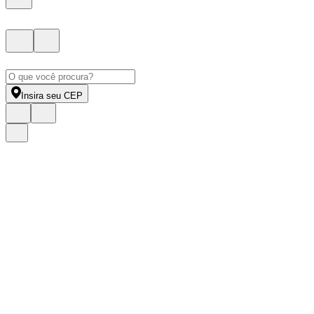
Insira seu CEP