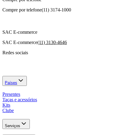
Compre por telefone
(11) 3174-1000
SAC E-commerce
SAC E-commerce
(11) 3130-4646
Redes sociais
Países
Presentes
Taças e acessórios
Kits
Clube
Serviços