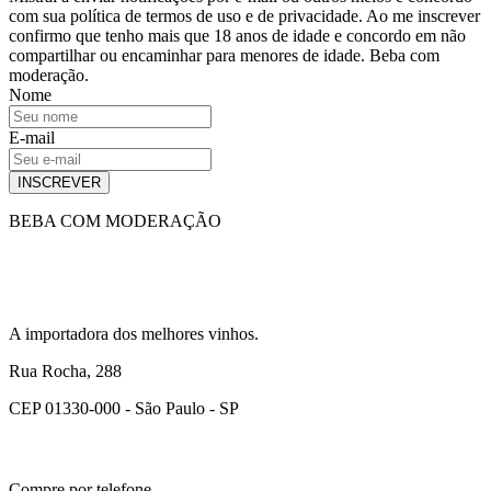
com sua política de termos de uso e de privacidade. Ao me inscrever
confirmo que tenho mais que 18 anos de idade e concordo em não
compartilhar ou encaminhar para menores de idade. Beba com
moderação.
Nome
E-mail
INSCREVER
BEBA COM MODERAÇÃO
A importadora dos melhores vinhos.
Rua Rocha, 288
CEP 01330-000 - São Paulo - SP
Compre por telefone