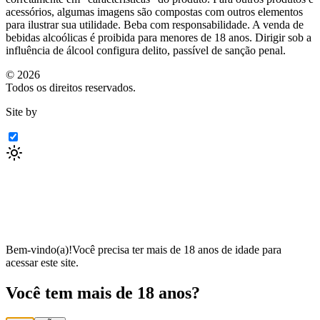
acessórios, algumas imagens são compostas com outros elementos
para ilustrar sua utilidade. Beba com responsabilidade. A venda de
bebidas alcoólicas é proibida para menores de 18 anos. Dirigir sob a
influência de álcool configura delito, passível de sanção penal.
©
2026
Todos os direitos reservados.
Site by
Bem-vindo(a)!
Você precisa ter mais de 18 anos de idade para
acessar este site.
Você tem mais de 18 anos?