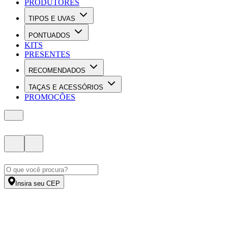
PRODUTORES
TIPOS E UVAS
PONTUADOS
KITS
PRESENTES
RECOMENDADOS
TAÇAS E ACESSÓRIOS
PROMOÇÕES
Insira seu CEP