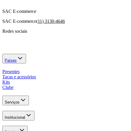
SAC E-commerce
SAC E-commerce
(11) 3130-4646
Redes sociais
Países
Presentes
Taças e acessórios
Kits
Clube
Serviços
Institucional