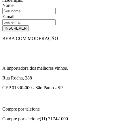
moderação.
Nome
E-mail
INSCREVER
BEBA COM MODERAÇÃO
A importadora dos melhores vinhos.
Rua Rocha, 288
CEP 01330-000 - São Paulo - SP
Compre por telefone
Compre por telefone
(11) 3174-1000