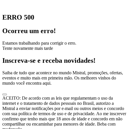
ERRO 500
Ocorreu um erro!
Estamos trabalhando para corrigir o erro.
Tente novamente mais tarde
Inscreva-se e receba novidades!
Saiba de tudo que acontece no mundo Mistral, promoções, ofertas,
eventos e muito mais em primeira mão. Os melhores vinhos do
mundo você encontra aqui.
ACEITO: De acordo com as leis que regulamentam o uso da
internet e o tratamento de dados pessoais no Brasil, autorizo a
Mistral a enviar notificações por e-mail ou outros meios e concordo
com sua política de termos de uso e de privacidade. Ao me inscrever
confirmo que tenho mais que 18 anos de idade e concordo em não
compartilhar ou encaminhar para menores de idade. Beba com