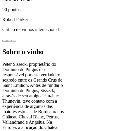
90
pontos
Robert Parker
Crítico de vinhos internacional
Sobre o vinho
Peter Sisseck, proprietário do
Dominio de Pingus é o
responsável por este verdadeiro
segredo entre os Grands Crus de
Saint-Émilion. Antes de fundar o
Dominio de Pingus, Sisseck,
através de seu amigo Jean-Luc
Thunevin, teve contato com a
experiência de algumas das
maiores estrelas de Bordeaux nos
Château Cheval Blanc, Pétrus,
Vallandraud e Angelus. Na
Europa, a alocação do Château