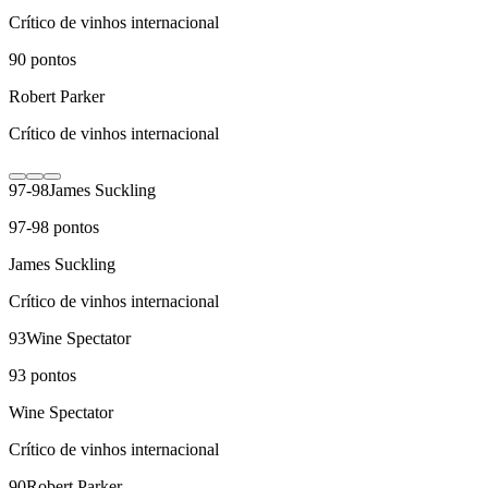
Crítico de vinhos internacional
90
pontos
Robert Parker
Crítico de vinhos internacional
97-98
James Suckling
97-98
pontos
James Suckling
Crítico de vinhos internacional
93
Wine Spectator
93
pontos
Wine Spectator
Crítico de vinhos internacional
90
Robert Parker