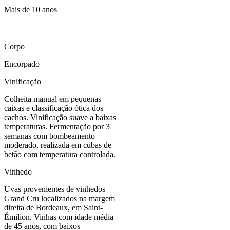
Mais de 10 anos
Corpo
Encorpado
Vinificação
Colheita manual em pequenas
caixas e classificação ótica dos
cachos. Vinificação suave a baixas
temperaturas. Fermentação por 3
semanas com bombeamento
moderado, realizada em cubas de
betão com temperatura controlada.
Vinhedo
Uvas provenientes de vinhedos
Grand Cru localizados na margem
direita de Bordeaux, em Saint-
Émilion. Vinhas com idade média
de 45 anos, com baixos