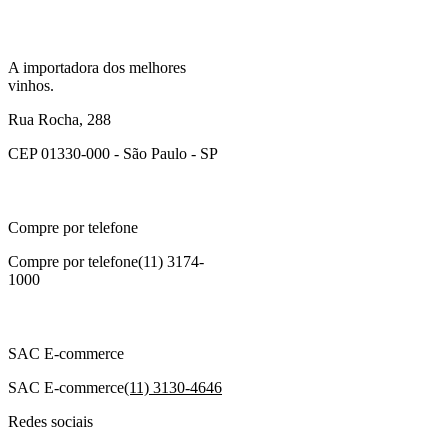
A importadora dos melhores
vinhos.
Rua Rocha, 288
CEP 01330-000 - São Paulo - SP
Compre por telefone
Compre por telefone
(11) 3174-
1000
SAC E-commerce
SAC E-commerce
(11) 3130-4646
Redes sociais