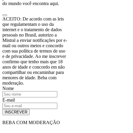
do mundo você encontra aqui.
ACEITO: De acordo com as leis
que regulamentam o uso da
internet e o tratamento de dados
pessoais no Brasil, autorizo a
Mistral a enviar notificações por e-
mail ou outros meios e concordo
com sua política de termos de uso
e de privacidade. Ao me inscrever
confirmo que tenho mais que 18
anos de idade e concordo em não
compartilhar ou encaminhar para
menores de idade. Beba com
moderação.
Nome
E-mail
INSCREVER
BEBA COM MODERAÇÃO