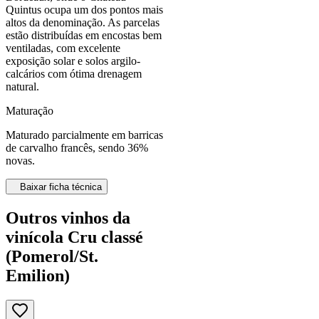
Quintus ocupa um dos pontos mais
altos da denominação. As parcelas
estão distribuídas em encostas bem
ventiladas, com excelente
exposição solar e solos argilo-
calcários com ótima drenagem
natural.
Maturação
Maturado parcialmente em barricas
de carvalho francês, sendo 36%
novas.
Baixar ficha técnica
Outros vinhos da
vinícola Cru classé
(Pomerol/St.
Emilion)