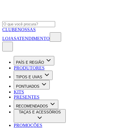
CLUBE
NOSSAS
LOJAS
ATENDIMENTO
PAÍS E REGIÃO
PRODUTORES
TIPOS E UVAS
PONTUADOS
KITS
PRESENTES
RECOMENDADOS
TAÇAS E ACESSÓRIOS
PROMOÇÕES