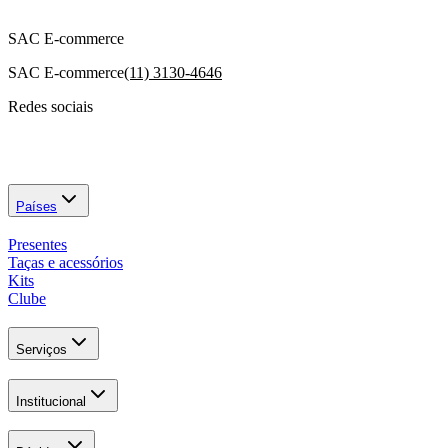
SAC E-commerce
SAC E-commerce
(11) 3130-4646
Redes sociais
Países
Presentes
Taças e acessórios
Kits
Clube
Serviços
Institucional