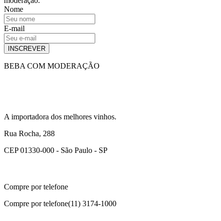
moderação.
Nome
E-mail
INSCREVER
BEBA COM MODERAÇÃO
A importadora dos melhores vinhos.
Rua Rocha, 288
CEP 01330-000 - São Paulo - SP
Compre por telefone
Compre por telefone
(11) 3174-1000