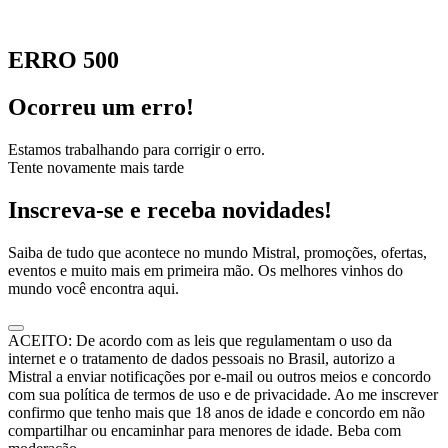
ERRO 500
Ocorreu um erro!
Estamos trabalhando para corrigir o erro.
Tente novamente mais tarde
Inscreva-se e receba novidades!
Saiba de tudo que acontece no mundo Mistral, promoções, ofertas,
eventos e muito mais em primeira mão. Os melhores vinhos do
mundo você encontra aqui.
ACEITO: De acordo com as leis que regulamentam o uso da
internet e o tratamento de dados pessoais no Brasil, autorizo a
Mistral a enviar notificações por e-mail ou outros meios e concordo
com sua política de termos de uso e de privacidade. Ao me inscrever
confirmo que tenho mais que 18 anos de idade e concordo em não
compartilhar ou encaminhar para menores de idade. Beba com