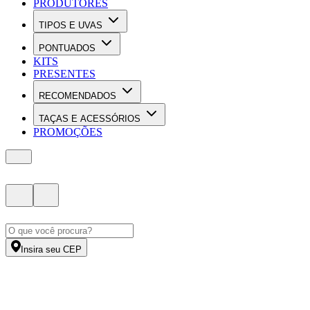
PRODUTORES
TIPOS E UVAS
PONTUADOS
KITS
PRESENTES
RECOMENDADOS
TAÇAS E ACESSÓRIOS
PROMOÇÕES
Insira seu CEP