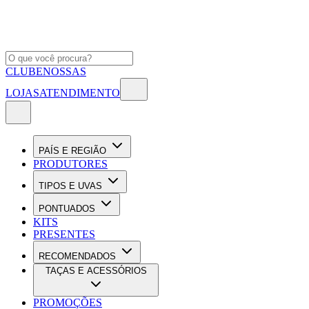
CLUBE
NOSSAS
LOJAS
ATENDIMENTO
PAÍS E REGIÃO
PRODUTORES
TIPOS E UVAS
PONTUADOS
KITS
PRESENTES
RECOMENDADOS
TAÇAS E ACESSÓRIOS
PROMOÇÕES