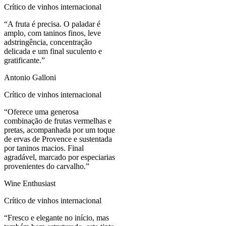
Crítico de vinhos internacional
“
A fruta é precisa. O paladar é
amplo, com taninos finos, leve
adstringência, concentração
delicada e um final suculento e
gratificante.
”
Antonio Galloni
Crítico de vinhos internacional
“
Oferece uma generosa
combinação de frutas vermelhas e
pretas, acompanhada por um toque
de ervas de Provence e sustentada
por taninos macios. Final
agradável, marcado por especiarias
provenientes do carvalho.
”
Wine Enthusiast
Crítico de vinhos internacional
“
Fresco e elegante no início, mas