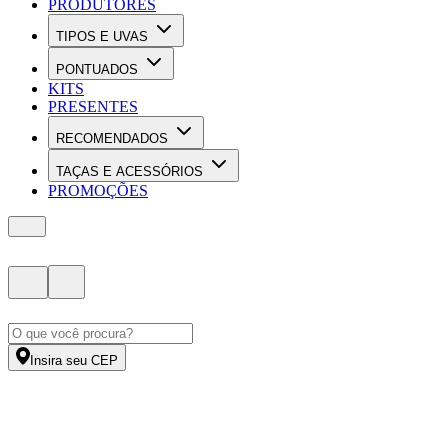
PRODUTORES
TIPOS E UVAS
PONTUADOS
KITS
PRESENTES
RECOMENDADOS
TAÇAS E ACESSÓRIOS
PROMOÇÕES
Insira seu CEP