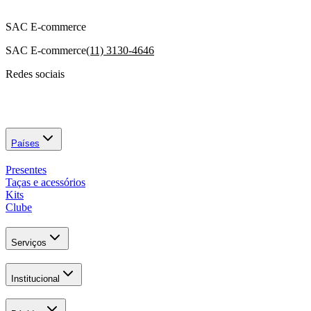
SAC E-commerce
SAC E-commerce
(11) 3130-4646
Redes sociais
Países
Presentes
Taças e acessórios
Kits
Clube
Serviços
Institucional