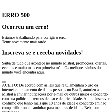
ERRO 500
Ocorreu um erro!
Estamos trabalhando para corrigir o erro.
Tente novamente mais tarde
Inscreva-se e receba novidades!
Saiba de tudo que acontece no mundo Mistral, promoções, ofertas,
eventos e muito mais em primeira mão. Os melhores vinhos do
mundo você encontra aqui.
ACEITO: De acordo com as leis que regulamentam o uso da
internet e o tratamento de dados pessoais no Brasil, autorizo a
Mistral a enviar notificações por e-mail ou outros meios e concordo
com sua política de termos de uso e de privacidade. Ao me inscrever
confirmo que tenho mais que 18 anos de idade e concordo em não
compartilhar ou encaminhar para menores de idade. Beba com