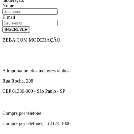
moderação.
Nome
E-mail
INSCREVER
BEBA COM MODERAÇÃO
A importadora dos melhores vinhos.
Rua Rocha, 288
CEP 01330-000 - São Paulo - SP
Compre por telefone
Compre por telefone
(11) 3174-1000