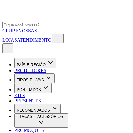
CLUBE
NOSSAS
LOJAS
ATENDIMENTO
PAÍS E REGIÃO
PRODUTORES
TIPOS E UVAS
PONTUADOS
KITS
PRESENTES
RECOMENDADOS
TAÇAS E ACESSÓRIOS
PROMOÇÕES