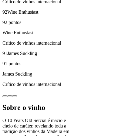
Crítico de vinhos internacional
92
Wine Enthusiast
92
pontos
Wine Enthusiast
Crítico de vinhos internacional
91
James Suckling
91
pontos
James Suckling
Crítico de vinhos internacional
Sobre o vinho
O 10 Years Old Sercial é macio e
cheio de caráter, revelando toda a
tradição dos vinhos da Madeira em