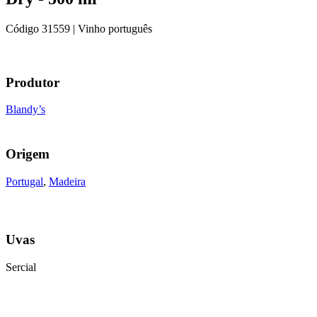
Código
31559
| Vinho português
Produtor
Blandy’s
Origem
Portugal
,
Madeira
Uvas
Sercial