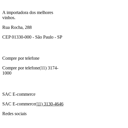
A importadora dos melhores
vinhos.
Rua Rocha, 288
CEP 01330-000 - São Paulo - SP
Compre por telefone
Compre por telefone
(11) 3174-
1000
SAC E-commerce
SAC E-commerce
(11) 3130-4646
Redes sociais