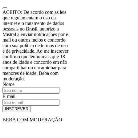
ACEITO: De acordo com as leis
que regulamentam o uso da
internet e o tratamento de dados
pessoais no Brasil, autorizo a
Mistral a enviar notificações por e-
mail ou outros meios e concordo
com sua política de termos de uso
e de privacidade. Ao me inscrever
confirmo que tenho mais que 18
anos de idade e concordo em não
compartilhar ou encaminhar para
menores de idade. Beba com
moderação.
Nome
E-mail
INSCREVER
BEBA COM MODERAÇÃO