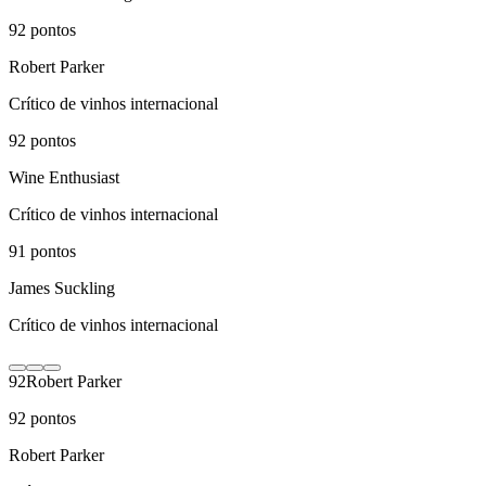
92
pontos
Robert Parker
Crítico de vinhos internacional
92
pontos
Wine Enthusiast
Crítico de vinhos internacional
91
pontos
James Suckling
Crítico de vinhos internacional
92
Robert Parker
92
pontos
Robert Parker