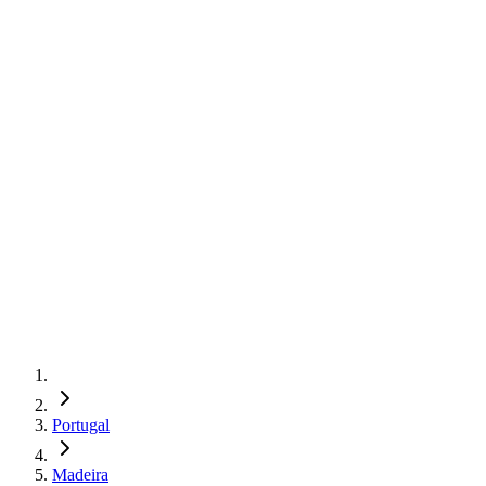
Portugal
Madeira