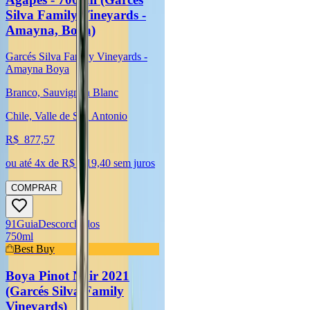
Silva Family Vineyards -
Amayna, Boya)
Garcés Silva Family Vineyards -
Amayna Boya
Branco, Sauvignon Blanc
Chile, Valle de San Antonio
R$
877,57
ou até
4
x de R$
219,40
sem juros
COMPRAR
91
Guia
Descorchados
750ml
Best Buy
Boya Pinot Noir 2021
(Garcés Silva Family
Vineyards)