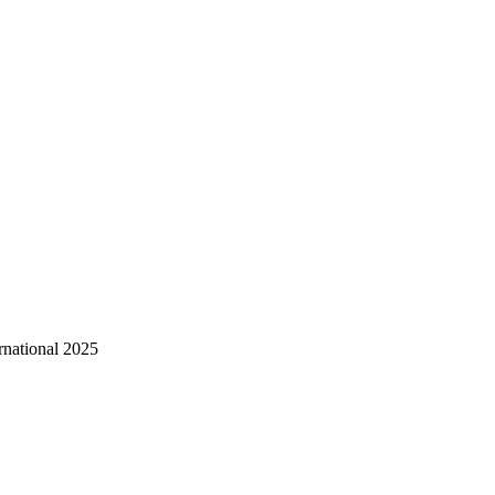
rnational 2025