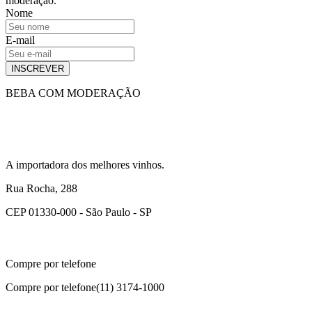
moderação.
Nome
E-mail
INSCREVER
BEBA COM MODERAÇÃO
A importadora dos melhores vinhos.
Rua Rocha, 288
CEP 01330-000 - São Paulo - SP
Compre por telefone
Compre por telefone
(11) 3174-1000