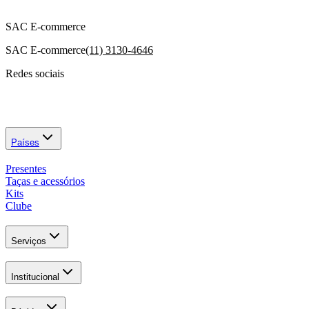
SAC E-commerce
SAC E-commerce
(11) 3130-4646
Redes sociais
Países
Presentes
Taças e acessórios
Kits
Clube
Serviços
Institucional