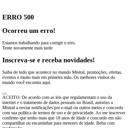
ERRO 500
Ocorreu um erro!
Estamos trabalhando para corrigir o erro.
Tente novamente mais tarde
Inscreva-se e receba novidades!
Saiba de tudo que acontece no mundo Mistral, promoções, ofertas,
eventos e muito mais em primeira mão. Os melhores vinhos do
mundo você encontra aqui.
ACEITO: De acordo com as leis que regulamentam o uso da
internet e o tratamento de dados pessoais no Brasil, autorizo a
Mistral a enviar notificações por e-mail ou outros meios e concordo
com sua política de termos de uso e de privacidade. Ao me inscrever
confirmo que tenho mais que 18 anos de idade e concordo em não
compartilhar ou encaminhar para menores de idade. Beba com