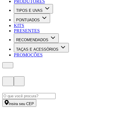
PRODUTORES
TIPOS E UVAS
PONTUADOS
KITS
PRESENTES
RECOMENDADOS
TAÇAS E ACESSÓRIOS
PROMOÇÕES
Insira seu CEP