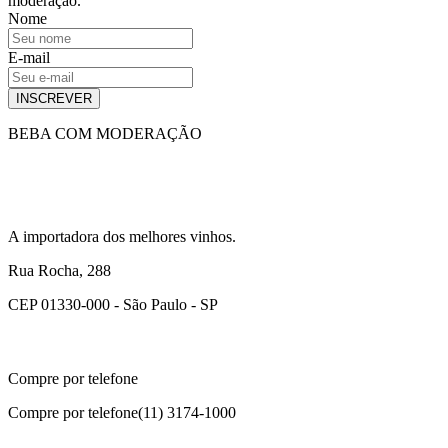
moderação.
Nome
E-mail
INSCREVER
BEBA COM MODERAÇÃO
A importadora dos melhores vinhos.
Rua Rocha, 288
CEP 01330-000 - São Paulo - SP
Compre por telefone
Compre por telefone
(11) 3174-1000