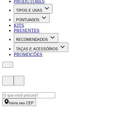
PRODUTORES
TIPOS E UVAS
PONTUADOS
KITS
PRESENTES
RECOMENDADOS
TAÇAS E ACESSÓRIOS
PROMOÇÕES
Insira seu CEP