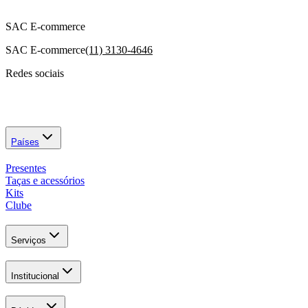
SAC E-commerce
SAC E-commerce
(11) 3130-4646
Redes sociais
Países
Presentes
Taças e acessórios
Kits
Clube
Serviços
Institucional