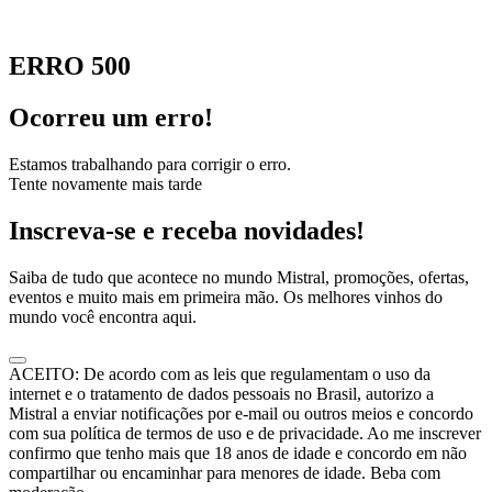
ERRO 500
Ocorreu um erro!
Estamos trabalhando para corrigir o erro.
Tente novamente mais tarde
Inscreva-se e receba novidades!
Saiba de tudo que acontece no mundo Mistral, promoções, ofertas,
eventos e muito mais em primeira mão. Os melhores vinhos do
mundo você encontra aqui.
ACEITO: De acordo com as leis que regulamentam o uso da
internet e o tratamento de dados pessoais no Brasil, autorizo a
Mistral a enviar notificações por e-mail ou outros meios e concordo
com sua política de termos de uso e de privacidade. Ao me inscrever
confirmo que tenho mais que 18 anos de idade e concordo em não
compartilhar ou encaminhar para menores de idade. Beba com