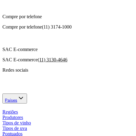
Compre por telefone
Compre por telefone
(11) 3174-1000
SAC E-commerce
SAC E-commerce
(11) 3130-4646
Redes sociais
Países
Regiões
Produtores
Tipos de vinho
Tipos de uva
Pontuados